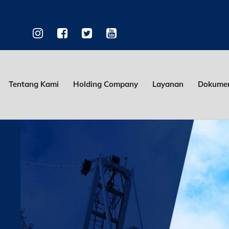
Tentang Kami
Holding Company
Layanan
Dokumen