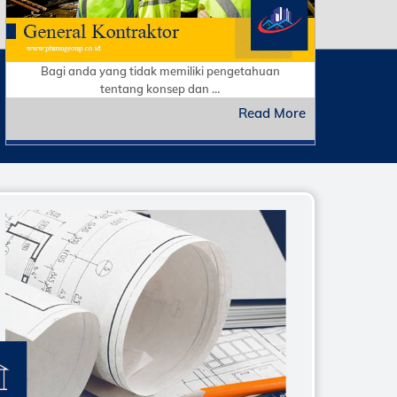
Bagi anda yang tidak memiliki pengetahuan
tentang konsep dan …
Read More