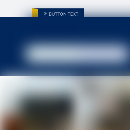
BUTTON TEXT