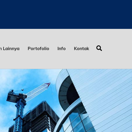
Search
 Lainnya
Portofolio
Info
Kontak